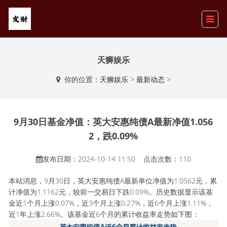
天狮娱乐
你的位置：
天狮娱乐
>
最新动态
>
9月30日基金净值：英大安惠纯债A最新净值1.056
2，跌0.09%
发布日期：2024-10-14 11:50 点击次数：110
本站消息，9月30日，英大安惠纯债A最新单位净值为1.0562元，累
计净值为1.1162元，较前一交易日下跌0.09%。历史数据显示该基
金近1个月上涨0.07%，近3个月上涨0.27%，近6个月上涨1.11%，
近1年上涨2.66%。该基金近6个月的累计收益率走势如下图：